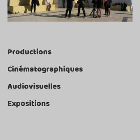
Productions
Cinématographiques
Audiovisuelles
Expositions