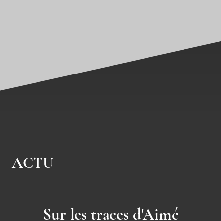
ACTU
Sur les traces d'Aimé