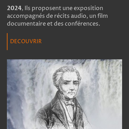
2024
, Ils proposent une exposition
accompagnés de récits audio, un film
documentaire et des conférences.
DECOUVRIR