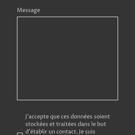
Message
J'accepte que ces données soient
stockées et traitées dans le but
d'établir un contact. Je suis