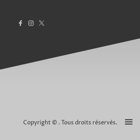
Copyright © . Tous droits réservés.