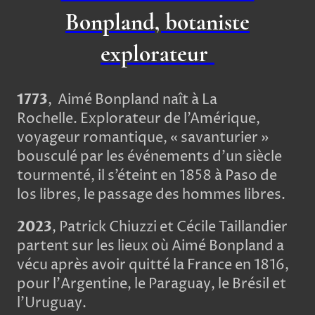
Bonpland, botaniste
explorateur
1773
, Aimé Bonpland naît à La
Rochelle. Explorateur de l’Amérique,
voyageur romantique, « savanturier »
bousculé par les événements d’un siècle
tourmenté, il s’éteint en 1858 à Paso de
los libres, le passage des hommes libres.
2023
, Patrick Chiuzzi et Cécile Taillandier
partent sur les lieux où Aimé Bonpland a
vécu après avoir quitté la France en 1816,
pour l'Argentine, le Paraguay, le Brésil et
l’Uruguay.